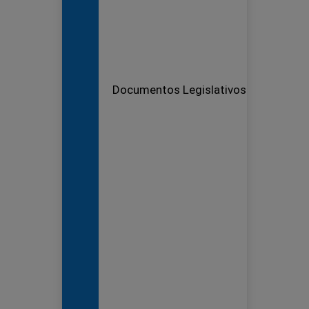
Documentos Legislativos