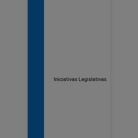
Iniciativas Legislativas