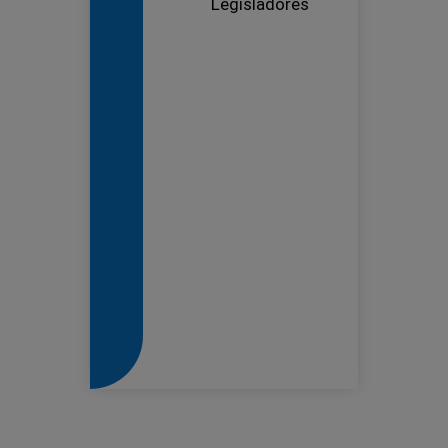
Legisladores