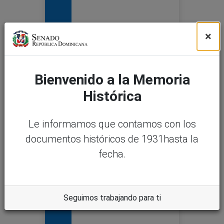
×
Bienvenido a la Memoria
Histórica
Le informamos que contamos con los
documentos históricos de 1931hasta la
fecha.
Seguimos trabajando para ti