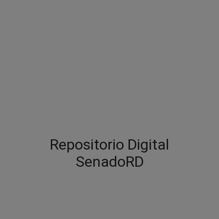
Repositorio Digital
SenadoRD