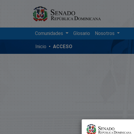
Comunidades
Glosario
Nosotros
Inicio
ACCESO