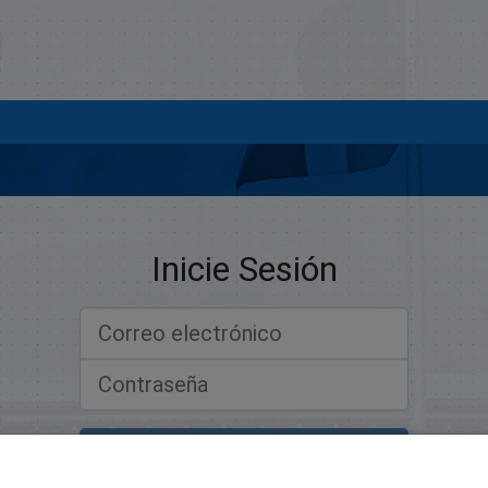
Inicie Sesión
Correo electrónico
Contraseña
Iniciar sesión