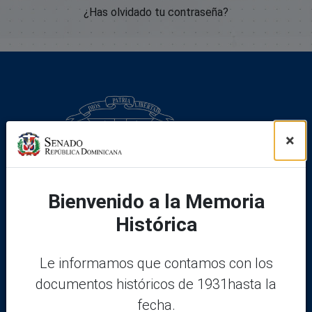
¿Has olvidado tu contraseña?
×
Bienvenido a la Memoria
Histórica
Le informamos que contamos con los
documentos históricos de 1931hasta la
Legal
fecha.