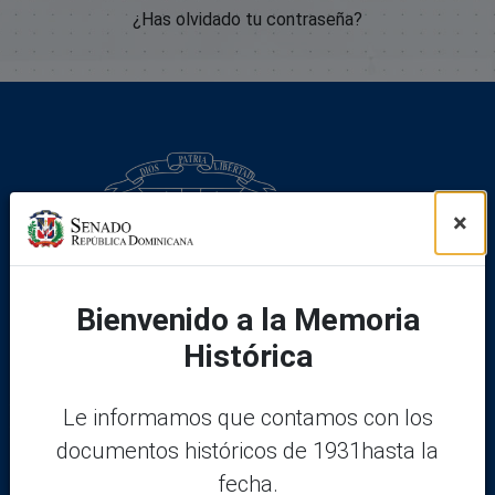
¿Has olvidado tu contraseña?
×
Bienvenido a la Memoria
Histórica
Le informamos que contamos con los
documentos históricos de 1931hasta la
Legal
fecha.