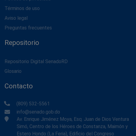
Términos de uso
Aviso legal
Preguntas frecuentes
Repositorio
Repositorio Digital SenadoRD
Glosario
Contacto
(809) 532-5561
info@senado.gob.do
Av. Enrique Jiménez Moya, Esq. Juan de Dios Ventura
Simó, Centro de los Héroes de Constanza, Maimón y
Estero Hondo (La Feria), Edificio del Congreso