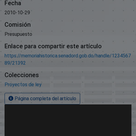
Fecha
2010-10-29
Comisión
Presupuesto
Enlace para compartir este artículo
https://memoriahistorica.senadord.gob.do/handle/1234567
89/21392
Colecciones
Proyectos de ley
Página completa del artículo