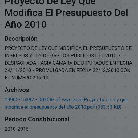
Proyecto De Ley Que
Modifica El Presupuesto Del
Año 2010
Descripción
PROYECTO DE LEY QUE MODIFICA EL PRESUPUESTO DE
INGRESOS Y LEY DE GASTOS PUBLICOS DEL 2010. -
DESPACHADA HACIA CÁMARA DE DIPUTADOS EN FECHA
24/11/2010 - PROMULGADA EN FECHA 22/12/2010 CON
EL NUMERO 296-10
Archivos
19905-15392 - 00108-Inf.Favorable Proyecto de ley que
modifica el presupuesto del año 2010.pdf
(353.53 KB)
Período Constitucional
2010-2016