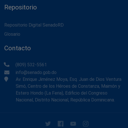
Repositorio
Repositorio Digital SenadoRD
Glosario
Contacto
(809) 532-5561
info@senado.gob.do
Av. Enrique Jiménez Moya, Esq. Juan de Dios Ventura
Simó, Centro de los Héroes de Constanza, Maimón y
Estero Hondo (La Feria), Edificio del Congreso
Nacional, Distrito Nacional, República Dominicana.