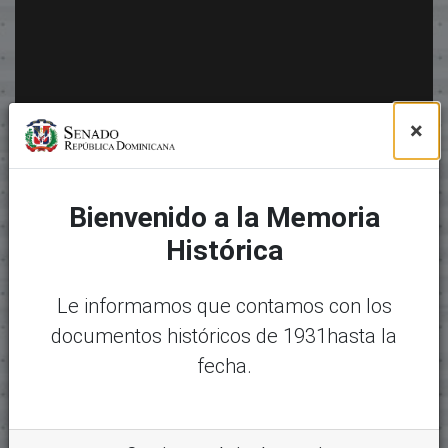
×
Bienvenido a la Memoria
Histórica
Le informamos que contamos con los
documentos históricos de 1931hasta la
fecha.