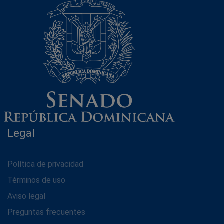
Legal
Política de privacidad
Términos de uso
Aviso legal
Preguntas frecuentes