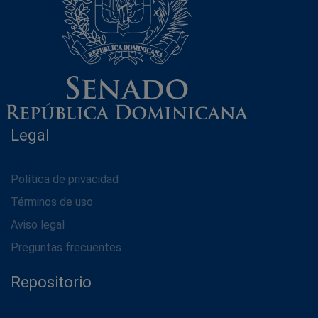
Legal
Política de privacidad
Términos de uso
Aviso legal
Preguntas frecuentes
Repositorio