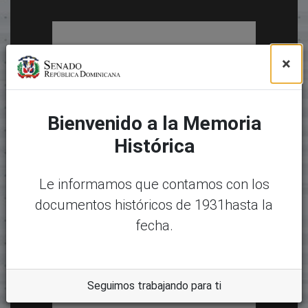
×
Bienvenido a la Memoria
Histórica
Le informamos que contamos con los
documentos históricos de 1931hasta la
fecha.
Seguimos trabajando para ti