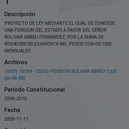
1
Descripción
PROYECTO DE LEY MEDIANTE EL CUAL SE CONCEDE
UNA PENSION DEL ESTADO A FAVOR DEL SEÑOR
BOLIVAR ABREU FERNÀNDEZ, POR LA SUMA DE
RD$40,000.00 (CUARENTA MIL PESOS CON 00/100)
MENSUALES
Archivos
15605-10394 - 05332-PENSION BOLIVAR ABREU 1.pdf
(66.98 KB)
Período Constitucional
2006-2010
Fecha
2008-11-11