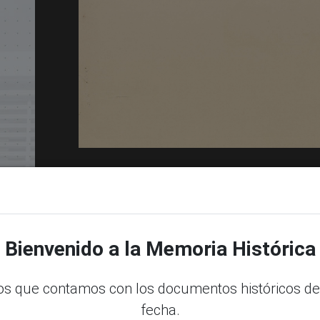
dle
Bienvenido a la Memoria Histórica
s que contamos con los documentos históricos de
fecha.