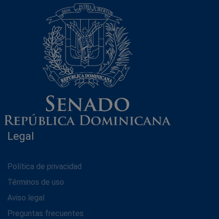
Legal
Política de privacidad
Términos de uso
Aviso legal
Preguntas frecuentes