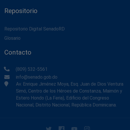
Repositorio
Repositorio Digital SenadoRD
Glosario
Contacto
(809) 532-5561
info@senado.gob.do
Av. Enrique Jiménez Moya, Esq. Juan de Dios Ventura
Simó, Centro de los Héroes de Constanza, Maimón y
Estero Hondo (La Feria), Edificio del Congreso
Nacional, Distrito Nacional, República Dominicana.