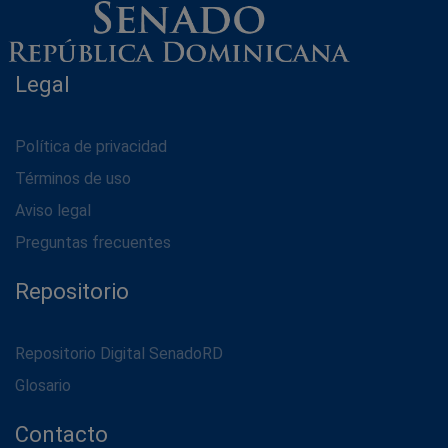
Legal
Política de privacidad
Términos de uso
Aviso legal
Preguntas frecuentes
Repositorio
Repositorio Digital SenadoRD
Glosario
Contacto