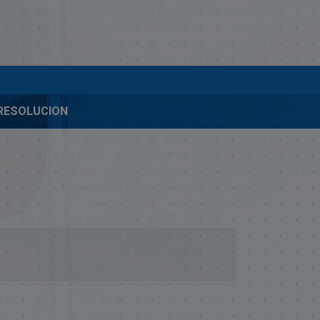
-RESOLUCION