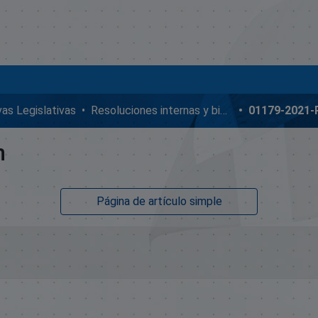
ivas Legislativas
Resoluciones internas y bicamerales
01179-2021
n
Página de artículo simple