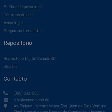
Política de privacidad
Términos de uso
Aviso legal
Preguntas frecuentes
Repositorio
Repositorio Digital SenadoRD
Glosario
Contacto
(809) 532-5561
info@senado.gob.do
Av. Enrique Jiménez Moya, Esq. Juan de Dios Ventura