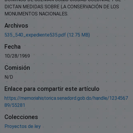
DICTAN MEDIDAS SOBRE LA CONSERVACIÓN DE LOS
MONUMENTOS NACIONALES.
Archivos
535_540_expediente535.pdf
(12.75 MB)
Fecha
10/28/1969
Comisión
N/D
Enlace para compartir este artículo
https://memoriahistorica.senadord.gob.do/handle/1234567
89/55281
Colecciones
Proyectos de ley