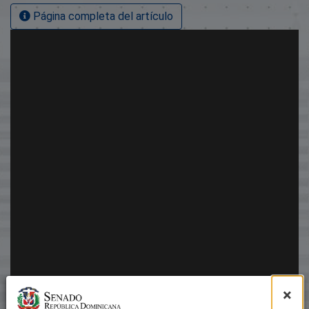
Página completa del artículo
×