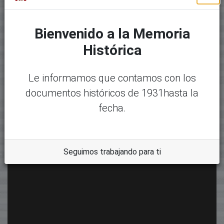
Bienvenido a la Memoria
Histórica
Le informamos que contamos con los
documentos históricos de 1931hasta la
fecha.
Seguimos trabajando para ti