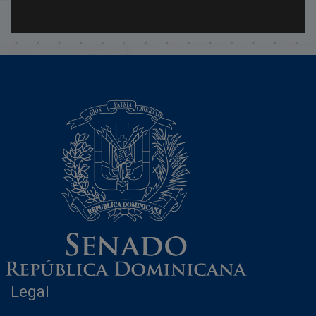
Legal