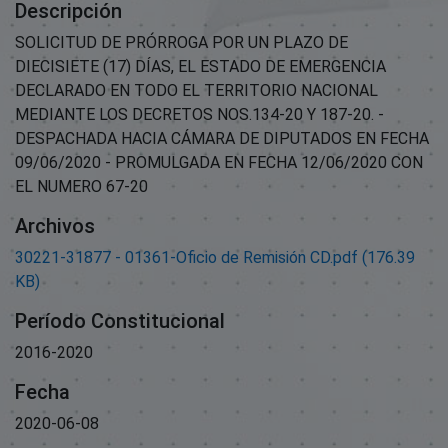
Descripción
SOLICITUD DE PRÓRROGA POR UN PLAZO DE
DIECISIETE (17) DÍAS, EL ESTADO DE EMERGENCIA
DECLARADO EN TODO EL TERRITORIO NACIONAL
MEDIANTE LOS DECRETOS NOS.134-20 Y 187-20. -
DESPACHADA HACIA CÁMARA DE DIPUTADOS EN FECHA
09/06/2020 - PROMULGADA EN FECHA 12/06/2020 CON
EL NUMERO 67-20
Archivos
30221-31877 - 01361-Oficio de Remisión CD.pdf
(176.39
KB)
Período Constitucional
2016-2020
Fecha
2020-06-08