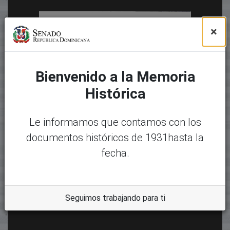
×
Bienvenido a la Memoria
Histórica
Le informamos que contamos con los
documentos históricos de 1931hasta la
fecha.
Seguimos trabajando para ti