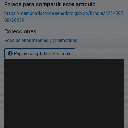
Enlace para compartir este artículo
https://memoriahistorica.senadord.gob.do/handle/1234567
89/28639
Colecciones
Resoluciones internas y bicamerales
Página completa del artículo