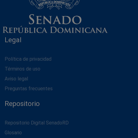
Legal
Política de privacidad
Términos de uso
Aviso legal
Preguntas frecuentes
Repositorio
Repositorio Digital SenadoRD
Glosario