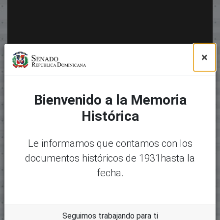
×
Bienvenido a la Memoria
Histórica
Le informamos que contamos con los
documentos históricos de 1931hasta la
fecha.
Seguimos trabajando para ti