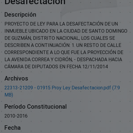
Desafectacion
Descripción
PROYECTO DE LEY PARA LA DESAFECTACIÓN DE UN
INMUEBLE UBICADO EN LA CIUDAD DE SANTO DOMINGO
DE GUZMÁN, DISTRITO NACIONAL, LOS CUALES SE
DESCRIBEN A CONTINUACIÓN: 1. UN RESTO DE CALLE
CORRESPONDIENTE A LO QUE FUE LA PROYECCIÓN DE
LA AVENIDA CORREA Y CIDRÓN, - DESPACHADA HACIA
CÁMARA DE DIPUTADOS EN FECHA 12/11/2014
Archivos
22313-21209 - 01915 Proy Ley Desafectacion.pdf
(7.9
MB)
Período Constitucional
2010-2016
Fecha