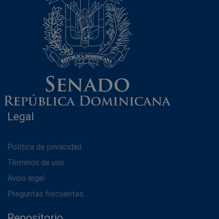
Legal
Política de privacidad
Términos de uso
Aviso legal
Preguntas frecuentes
Repositorio