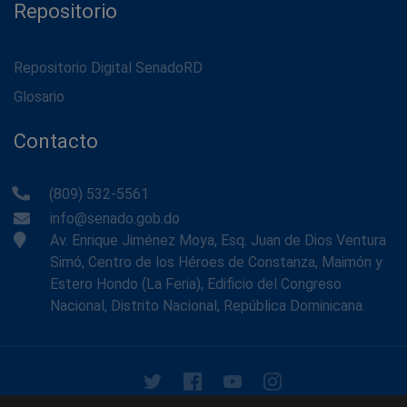
Repositorio
Repositorio Digital SenadoRD
Glosario
Contacto
(809) 532-5561
info@senado.gob.do
Av. Enrique Jiménez Moya, Esq. Juan de Dios Ventura
Simó, Centro de los Héroes de Constanza, Maimón y
Estero Hondo (La Feria), Edificio del Congreso
Nacional, Distrito Nacional, República Dominicana.