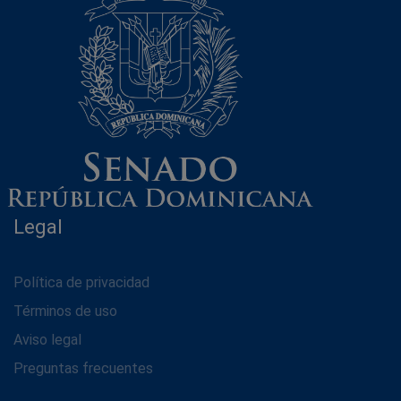
Legal
Política de privacidad
Términos de uso
Aviso legal
Preguntas frecuentes