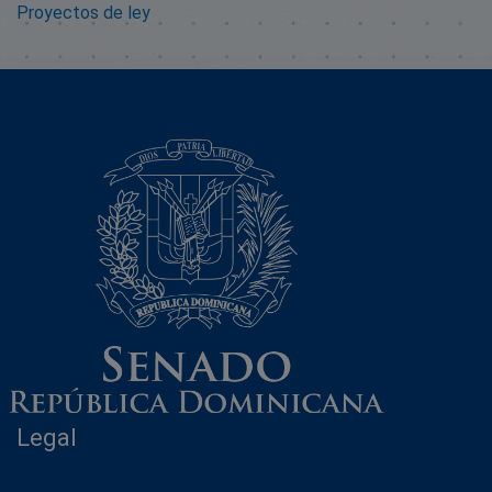
Proyectos de ley
Legal