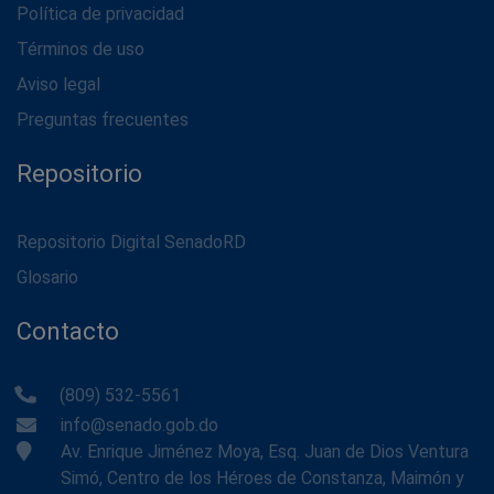
Política de privacidad
Términos de uso
Aviso legal
Preguntas frecuentes
Repositorio
Repositorio Digital SenadoRD
Glosario
Contacto
(809) 532-5561
info@senado.gob.do
Av. Enrique Jiménez Moya, Esq. Juan de Dios Ventura
Simó, Centro de los Héroes de Constanza, Maimón y