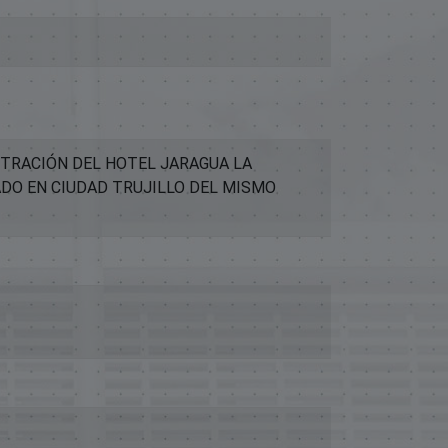
STRACIÓN DEL HOTEL JARAGUA LA
ADO EN CIUDAD TRUJILLO DEL MISMO