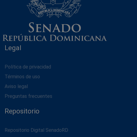
Legal
Política de privacidad
Términos de uso
Aviso legal
Preguntas frecuentes
Repositorio
Repositorio Digital SenadoRD