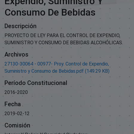
Expendio, Suministro Y
Consumo De Bebidas
Descripción
PROYECTO DE LEY PARA EL CONTROL DE EXPENDIO,
SUMINISTRO Y CONSUMO DE BEBIDAS ALCOHÓLICAS.
Archivos
27130-30064 - 00977- Proy. Control de Expendio,
Suministro y Consumo de Bebidas.pdf
(149.29 KB)
Período Constitucional
2016-2020
Fecha
2019-02-12
Comisión