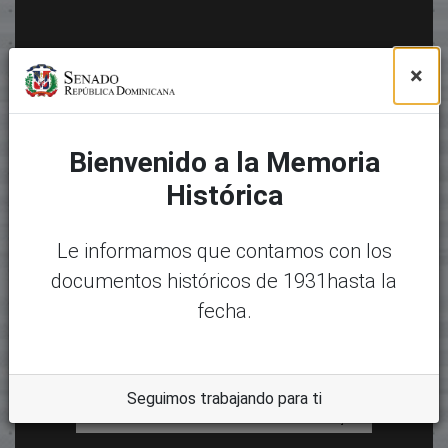
×
Bienvenido a la Memoria
Histórica
Le informamos que contamos con los
documentos históricos de 1931hasta la
fecha.
Seguimos trabajando para ti