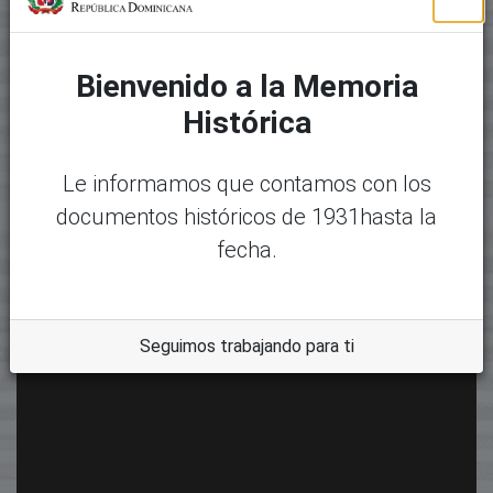
Bienvenido a la Memoria
Histórica
Le informamos que contamos con los
documentos históricos de 1931hasta la
fecha.
Seguimos trabajando para ti