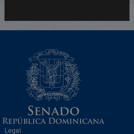
Legal