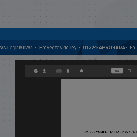
ivas Legislativas
Proyectos de ley