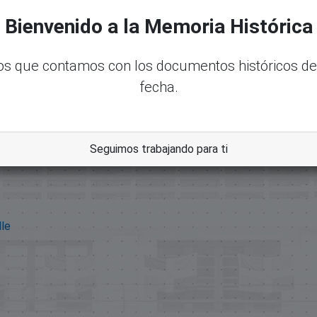
Bienvenido a la Memoria Histórica
s que contamos con los documentos históricos de
fecha.
Seguimos trabajando para ti
dle