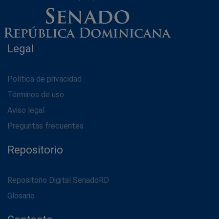
Legal
Política de privacidad
Términos de uso
Aviso legal
Preguntas frecuentes
Repositorio
Repositorio Digital SenadoRD
Glosario