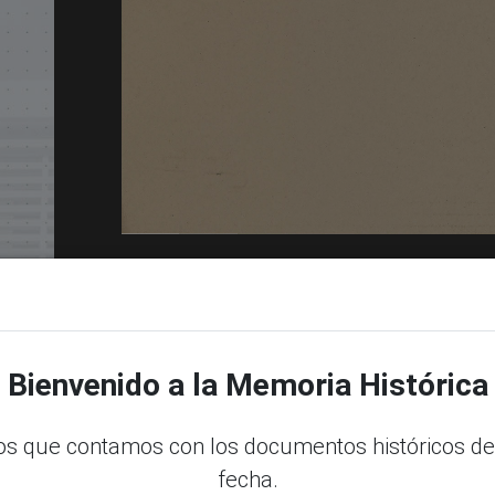
Bienvenido a la Memoria Histórica
dle
s que contamos con los documentos históricos de
fecha.