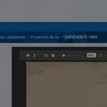
ivas Legislativas
Proyectos de ley
EXPEDIENTE 1459