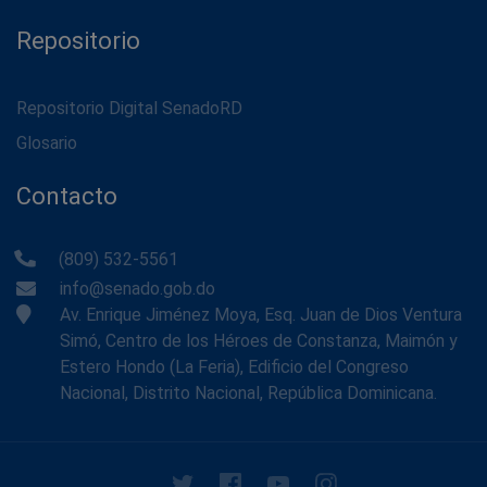
Repositorio
Repositorio Digital SenadoRD
Glosario
Contacto
(809) 532-5561
info@senado.gob.do
Av. Enrique Jiménez Moya, Esq. Juan de Dios Ventura
Simó, Centro de los Héroes de Constanza, Maimón y
Estero Hondo (La Feria), Edificio del Congreso
Nacional, Distrito Nacional, República Dominicana.