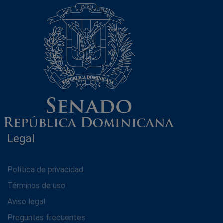
Legal
Política de privacidad
Términos de uso
Aviso legal
Preguntas frecuentes