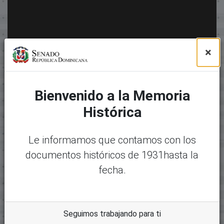
×
Bienvenido a la Memoria
Histórica
Le informamos que contamos con los
documentos históricos de 1931hasta la
fecha.
Seguimos trabajando para ti