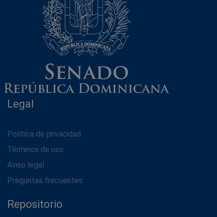
Legal
Política de privacidad
Términos de uso
Aviso legal
Preguntas frecuentes
Repositorio