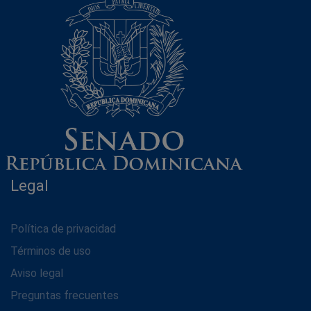
Legal
Política de privacidad
Términos de uso
Aviso legal
Preguntas frecuentes