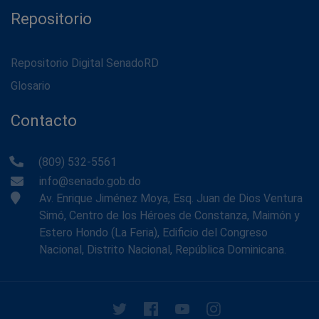
Repositorio
Repositorio Digital SenadoRD
Glosario
Contacto
(809) 532-5561
info@senado.gob.do
Av. Enrique Jiménez Moya, Esq. Juan de Dios Ventura
Simó, Centro de los Héroes de Constanza, Maimón y
Estero Hondo (La Feria), Edificio del Congreso
Nacional, Distrito Nacional, República Dominicana.