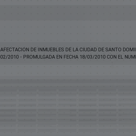
SAFECTACION DE INMUEBLES DE LA CIUDAD DE SANTO DOMI
02/2010 - PROMULGADA EN FECHA 18/03/2010 CON EL NUM