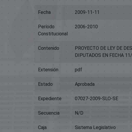
Fecha
2009-11-11
Período
2006-2010
Constitucional
Contenido
PROYECTO DE LEY DE DE
DIPUTADOS EN FECHA 11/
Extensión
pdf
Estado
Aprobada
Expediente
07027-2009-SLO-SE
Secuencia
N/D
Caja
Sistema Legislativo