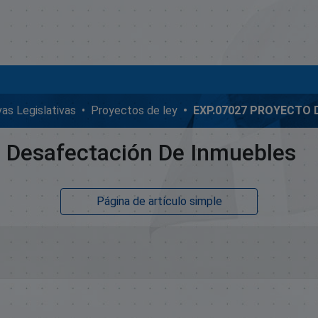
ivas Legislativas
Proyectos de ley
 Desafectación De Inmuebles
Página de artículo simple