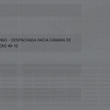
NGO. - DESPACHADA HACIA CÁMARA DE
ERO 49-10