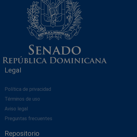
Legal
Política de privacidad
Términos de uso
Aviso legal
Preguntas frecuentes
Repositorio