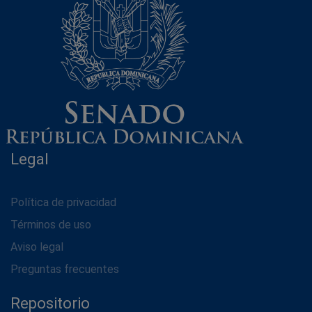
Legal
Política de privacidad
Términos de uso
Aviso legal
Preguntas frecuentes
Repositorio