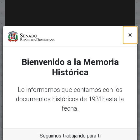
×
Bienvenido a la Memoria
Histórica
Le informamos que contamos con los
documentos históricos de 1931hasta la
fecha.
Seguimos trabajando para ti