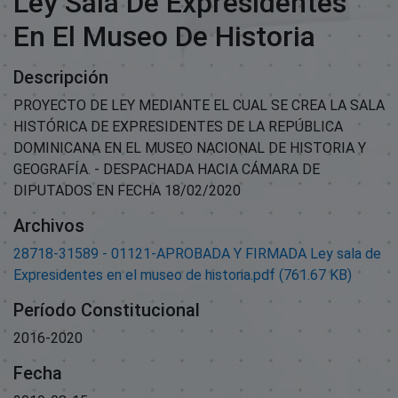
Ley Sala De Expresidentes
En El Museo De Historia
Descripción
PROYECTO DE LEY MEDIANTE EL CUAL SE CREA LA SALA
HISTÓRICA DE EXPRESIDENTES DE LA REPÚBLICA
DOMINICANA EN EL MUSEO NACIONAL DE HISTORIA Y
GEOGRAFÍA. - DESPACHADA HACIA CÁMARA DE
DIPUTADOS EN FECHA 18/02/2020
Archivos
28718-31589 - 01121-APROBADA Y FIRMADA Ley sala de
Expresidentes en el museo de historia.pdf
(761.67 KB)
Período Constitucional
2016-2020
Fecha