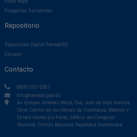
Aviso legal
Preguntas frecuentes
Repositorio
Repositorio Digital SenadoRD
Glosario
Contacto
(809) 532-5561
info@senado.gob.do
Av. Enrique Jiménez Moya, Esq. Juan de Dios Ventura
Simó, Centro de los Héroes de Constanza, Maimón y
Estero Hondo (La Feria), Edificio del Congreso
Nacional, Distrito Nacional, República Dominicana.