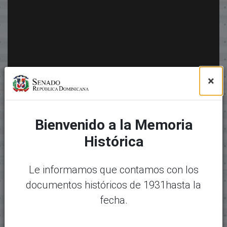
×
Bienvenido a la Memoria
Histórica
Le informamos que contamos con los
documentos históricos de 1931hasta la
fecha.