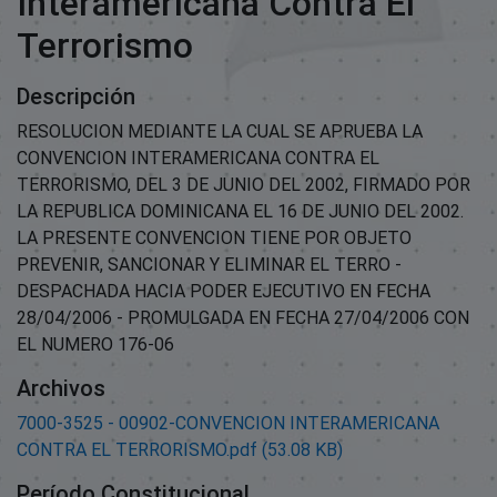
Interamericana Contra El
Terrorismo
Descripción
RESOLUCION MEDIANTE LA CUAL SE APRUEBA LA
CONVENCION INTERAMERICANA CONTRA EL
TERRORISMO, DEL 3 DE JUNIO DEL 2002, FIRMADO POR
LA REPUBLICA DOMINICANA EL 16 DE JUNIO DEL 2002.
LA PRESENTE CONVENCION TIENE POR OBJETO
PREVENIR, SANCIONAR Y ELIMINAR EL TERRO -
DESPACHADA HACIA PODER EJECUTIVO EN FECHA
28/04/2006 - PROMULGADA EN FECHA 27/04/2006 CON
EL NUMERO 176-06
Archivos
7000-3525 - 00902-CONVENCION INTERAMERICANA
CONTRA EL TERRORISMO.pdf
(53.08 KB)
Período Constitucional