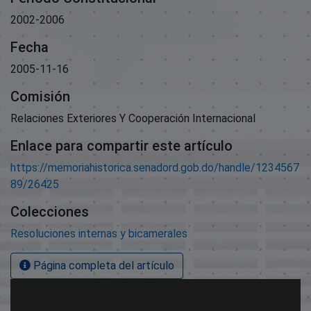
2002-2006
Fecha
2005-11-16
Comisión
Relaciones Exteriores Y Cooperación Internacional
Enlace para compartir este artículo
https://memoriahistorica.senadord.gob.do/handle/1234567
89/26425
Colecciones
Resoluciones internas y bicamerales
Página completa del artículo