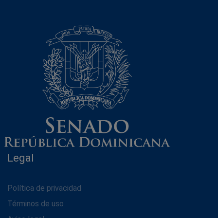
Legal
Política de privacidad
Términos de uso