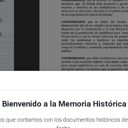
O
S
Bienvenido a la Memoria Histórica
s que contamos con los documentos históricos de