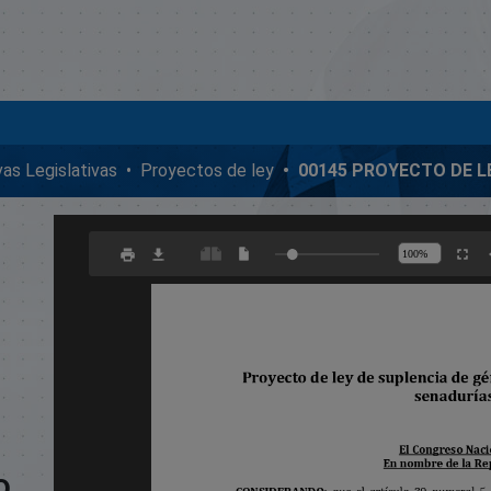
ivas Legislativas
Proyectos de ley
o.