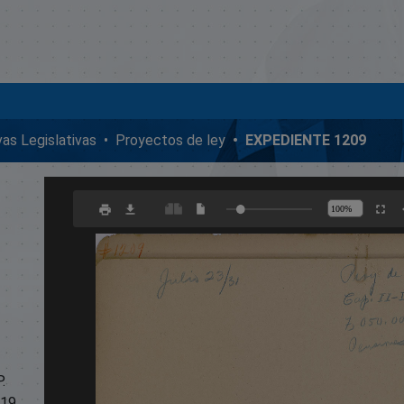
ivas Legislativas
Proyectos de ley
EXPEDIENTE 1209
.
119