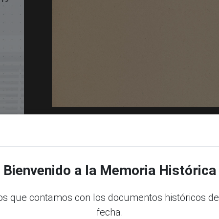
Bienvenido a la Memoria Histórica
dle
s que contamos con los documentos históricos de
fecha.