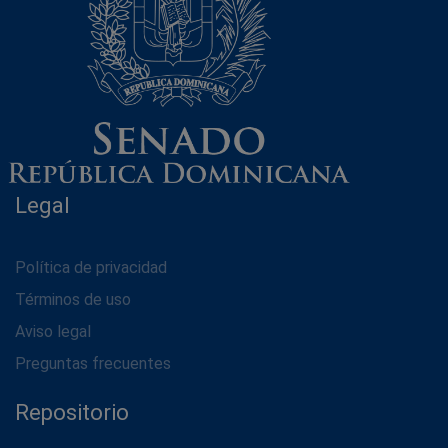
Legal
Política de privacidad
Términos de uso
Aviso legal
Preguntas frecuentes
Repositorio