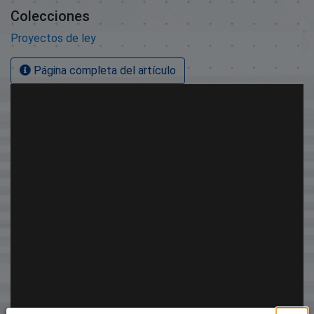
Colecciones
Proyectos de ley
Página completa del artículo