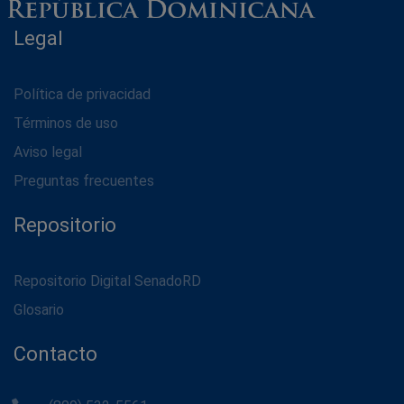
Legal
Política de privacidad
Términos de uso
Aviso legal
Preguntas frecuentes
Repositorio
Repositorio Digital SenadoRD
Glosario
Contacto