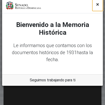
×
Bienvenido a la Memoria
Histórica
Le informamos que contamos con los
documentos históricos de 1931hasta la
fecha.
Seguimos trabajando para ti