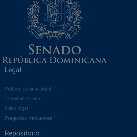
Legal
Política de privacidad
Términos de uso
Aviso legal
Preguntas frecuentes
Repositorio