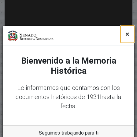
×
Bienvenido a la Memoria
Histórica
Le informamos que contamos con los
documentos históricos de 1931hasta la
fecha.
Seguimos trabajando para ti