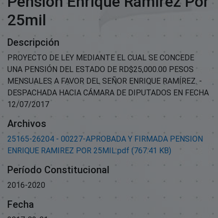
Pension Enrique Ramirez Por
25mil
Descripción
PROYECTO DE LEY MEDIANTE EL CUAL SE CONCEDE
UNA PENSIÓN DEL ESTADO DE RD$25,000.00 PESOS
MENSUALES A FAVOR DEL SEÑOR ENRIQUE RAMÍREZ. -
DESPACHADA HACIA CÁMARA DE DIPUTADOS EN FECHA
12/07/2017
Archivos
25165-26204 - 00227-APROBADA Y FIRMADA PENSION
ENRIQUE RAMIREZ POR 25MIL.pdf
(767.41 KB)
Período Constitucional
2016-2020
Fecha