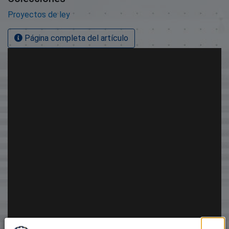
Proyectos de ley
Página completa del artículo