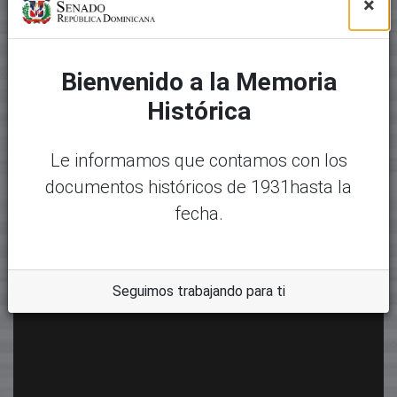
×
Bienvenido a la Memoria
Histórica
Le informamos que contamos con los
documentos históricos de 1931hasta la
fecha.
Seguimos trabajando para ti