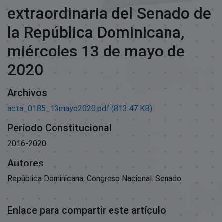
extraordinaria del Senado de
la República Dominicana,
miércoles 13 de mayo de
2020
Archivos
acta_0185_13mayo2020.pdf
(813.47 KB)
Período Constitucional
2016-2020
Autores
República Dominicana. Congreso Nacional. Senado
Enlace para compartir este artículo