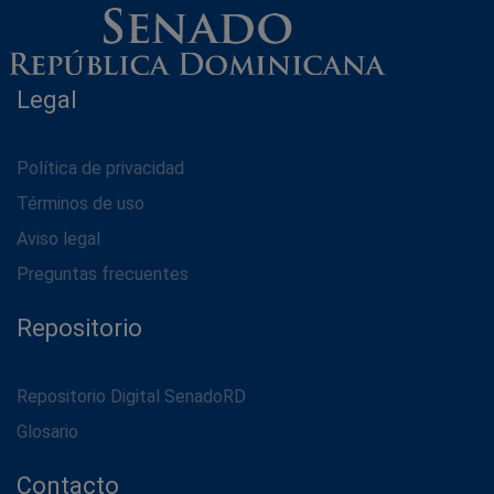
Legal
Política de privacidad
Términos de uso
Aviso legal
Preguntas frecuentes
Repositorio
Repositorio Digital SenadoRD
Glosario
Contacto