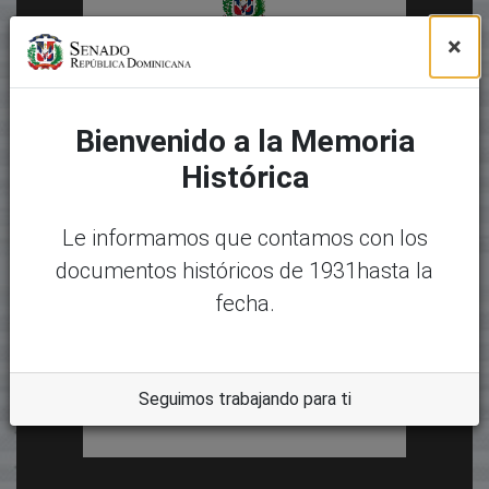
×
Bienvenido a la Memoria
Histórica
Le informamos que contamos con los
documentos históricos de 1931hasta la
fecha.
Seguimos trabajando para ti