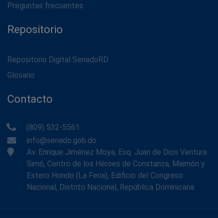
Preguntas frecuentes
Repositorio
Repositorio Digital SenadoRD
Glosario
Contacto
(809) 532-5561
info@senado.gob.do
Av. Enrique Jiménez Moya, Esq. Juan de Dios Ventura
Simó, Centro de los Héroes de Constanza, Maimón y
Estero Hondo (La Feria), Edificio del Congreso
Nacional, Distrito Nacional, República Dominicana.