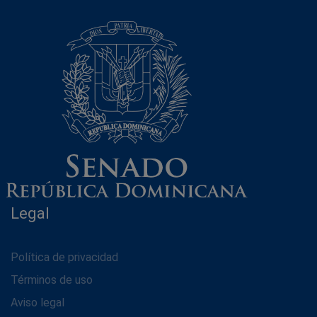
Legal
Política de privacidad
Términos de uso
Aviso legal