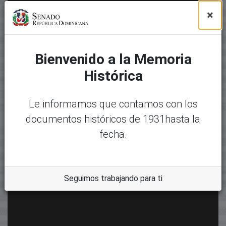
×
Bienvenido a la Memoria
Histórica
Le informamos que contamos con los
documentos históricos de 1931hasta la
fecha.
Seguimos trabajando para ti