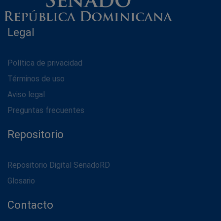
Legal
Política de privacidad
Términos de uso
Aviso legal
Preguntas frecuentes
Repositorio
Repositorio Digital SenadoRD
Glosario
Contacto