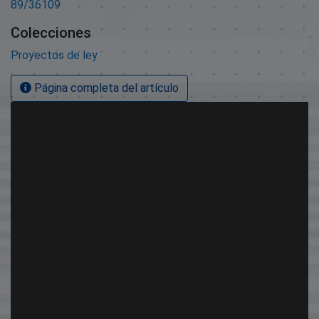
89/36109
Colecciones
Proyectos de ley
Página completa del artículo