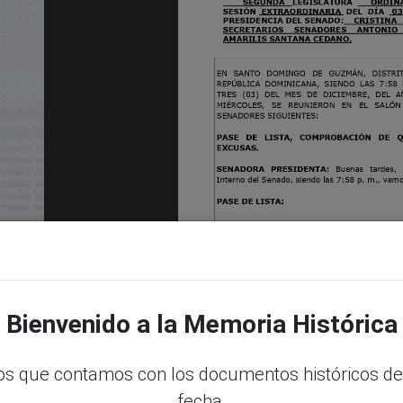
Bienvenido a la Memoria Histórica
s que contamos con los documentos históricos de
fecha.