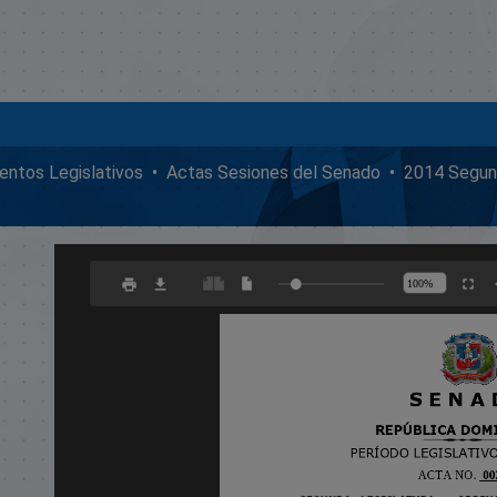
ntos Legislativos
Actas Sesiones del Senado