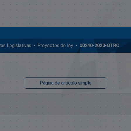
ivas Legislativas
Proyectos de ley
00240-2020-OTRO
Página de artículo simple