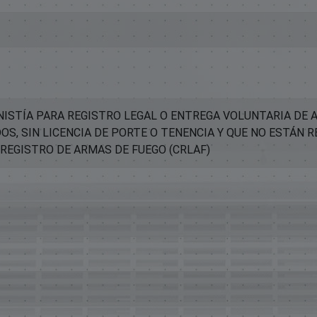
ISTÍA PARA REGISTRO LEGAL O ENTREGA VOLUNTARIA DE A
S, SIN LICENCIA DE PORTE O TENENCIA Y QUE NO ESTÁN 
 REGISTRO DE ARMAS DE FUEGO (CRLAF)