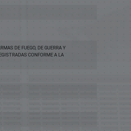
RMAS DE FUEGO, DE GUERRA Y
REGISTRADAS CONFORME A LA