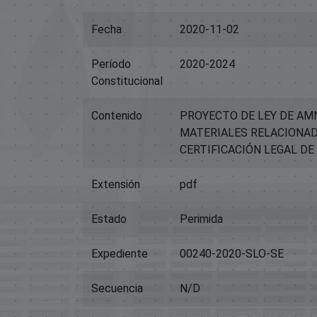
Fecha
2020-11-02
Período
2020-2024
Constitucional
Contenido
PROYECTO DE LEY DE AMN
MATERIALES RELACIONADO
CERTIFICACIÓN LEGAL DE
Extensión
pdf
Estado
Perimida
Expediente
00240-2020-SLO-SE
Secuencia
N/D