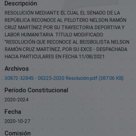
Descripción
RESOLUCIÓN MEDIANTE EL CUAL EL SENADO DE LA
REPÚBLICA RECONOCE AL PELOTERO NELSON RAMÓN
CRUZ MARTÍNEZ POR SU TRAYECTORIA DEPORTIVA Y
LABOR HUMANITARIA. TÍTULO MODIFICADO:
‘’RESOLUCIÓN QUE RECONOCE AL BEISBOLISTA NELSON
RAMÓN CRUZ MARTÍNEZ, POR SU EXCE - DESPACHADA
HACIA PARTICULARES EN FECHA 11/08/2021
Archivos
30872-32845 - 00225-2020 Resolución.pdf
(387.06 KB)
Período Constitucional
2020-2024
Fecha
2020-10-27
Comisión