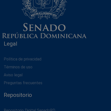
Legal
Política de privacidad
Términos de uso
Aviso legal
Preguntas frecuentes
Repositorio
Repositorio Digital SenadoRD