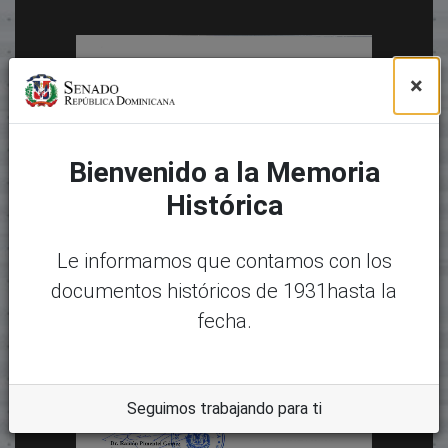
×
Bienvenido a la Memoria
Histórica
Le informamos que contamos con los
documentos históricos de 1931hasta la
fecha.
Seguimos trabajando para ti