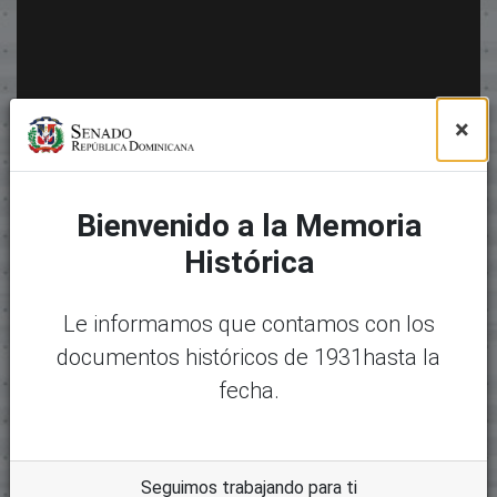
×
Bienvenido a la Memoria
Histórica
Le informamos que contamos con los
documentos históricos de 1931hasta la
fecha.
Seguimos trabajando para ti