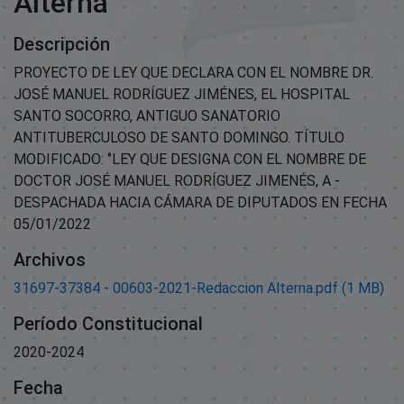
Alterna
Descripción
PROYECTO DE LEY QUE DECLARA CON EL NOMBRE DR.
JOSÉ MANUEL RODRÍGUEZ JIMÉNES, EL HOSPITAL
SANTO SOCORRO, ANTIGUO SANATORIO
ANTITUBERCULOSO DE SANTO DOMINGO. TÍTULO
MODIFICADO: ‘’LEY QUE DESIGNA CON EL NOMBRE DE
DOCTOR JOSÉ MANUEL RODRÍGUEZ JIMENÉS, A -
DESPACHADA HACIA CÁMARA DE DIPUTADOS EN FECHA
05/01/2022
Archivos
31697-37384 - 00603-2021-Redaccion Alterna.pdf
(1 MB)
Período Constitucional
2020-2024
Fecha