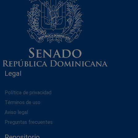
Legal
Política de privacidad
Términos de uso
Aviso legal
Preguntas frecuentes
Repositorio