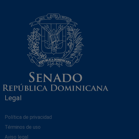
Legal
Política de privacidad
Términos de uso
Aviso legal