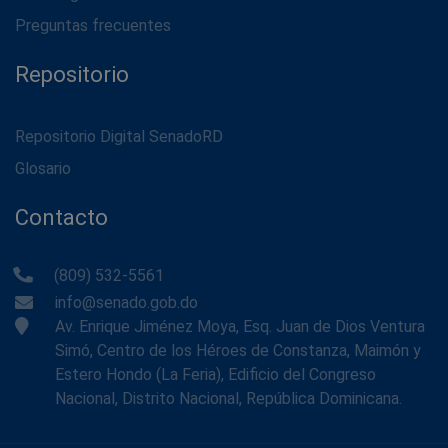
Preguntas frecuentes
Repositorio
Repositorio Digital SenadoRD
Glosario
Contacto
(809) 532-5561
info@senado.gob.do
Av. Enrique Jiménez Moya, Esq. Juan de Dios Ventura
Simó, Centro de los Héroes de Constanza, Maimón y
Estero Hondo (La Feria), Edificio del Congreso
Nacional, Distrito Nacional, República Dominicana.