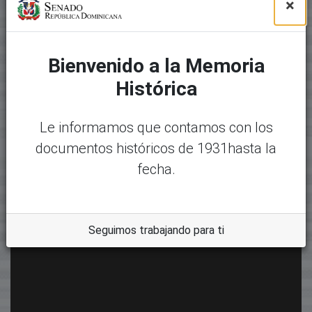
×
Bienvenido a la Memoria
Histórica
Le informamos que contamos con los
documentos históricos de 1931hasta la
fecha.
Seguimos trabajando para ti