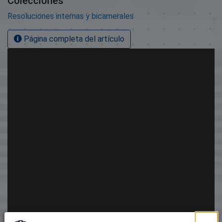
Colecciones
Resoluciones internas y bicamerales
Página completa del artículo