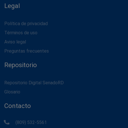
Legal
Política de privacidad
Términos de uso
Aviso legal
Preguntas frecuentes
Repositorio
Repositorio Digital SenadoRD
Glosario
Contacto
(809) 532-5561