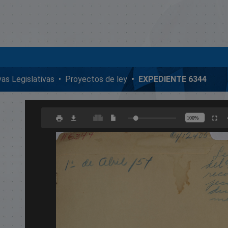
ivas Legislativas
Proyectos de ley
EXPEDIENTE 6344