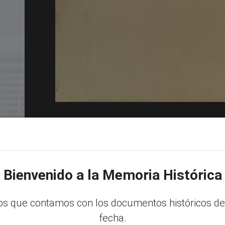
Bienvenido a la Memoria Histórica
dle
s que contamos con los documentos históricos de
fecha.