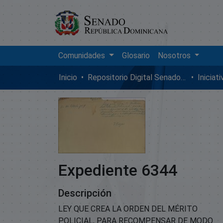
Comunidades
Glosario
Nosotros
Inicio
Repositorio Digital SenadoRD
Iniciat
Expediente 6344
Descripción
LEY QUE CREA LA ORDEN DEL MÉRITO
POLICIAL, PARA RECOMPENSAR DE MODO