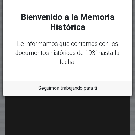
Bienvenido a la Memoria
Histórica
Le informamos que contamos con los
documentos históricos de 1931hasta la
fecha.
Seguimos trabajando para ti