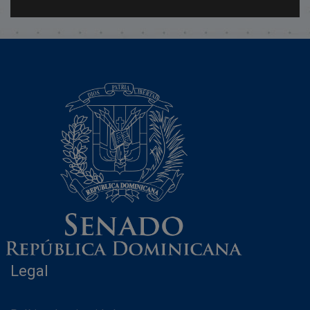
Legal