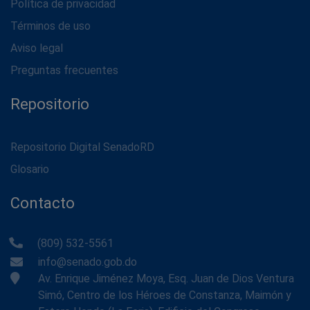
Política de privacidad
Términos de uso
Aviso legal
Preguntas frecuentes
Repositorio
Repositorio Digital SenadoRD
Glosario
Contacto
(809) 532-5561
info@senado.gob.do
Av. Enrique Jiménez Moya, Esq. Juan de Dios Ventura
Simó, Centro de los Héroes de Constanza, Maimón y