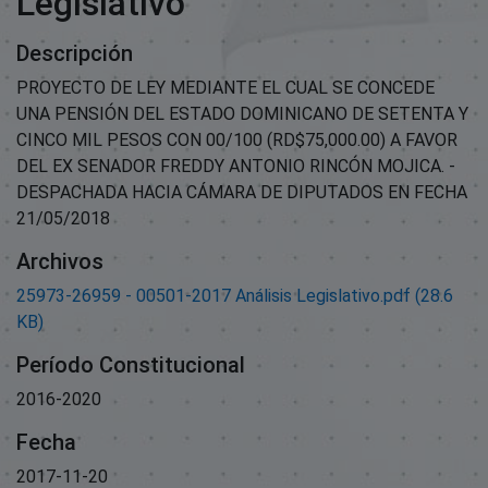
Legislativo
Descripción
PROYECTO DE LEY MEDIANTE EL CUAL SE CONCEDE
UNA PENSIÓN DEL ESTADO DOMINICANO DE SETENTA Y
CINCO MIL PESOS CON 00/100 (RD$75,000.00) A FAVOR
DEL EX SENADOR FREDDY ANTONIO RINCÓN MOJICA. -
DESPACHADA HACIA CÁMARA DE DIPUTADOS EN FECHA
21/05/2018
Archivos
25973-26959 - 00501-2017 Análisis Legislativo.pdf
(28.6
KB)
Período Constitucional
2016-2020
Fecha
2017-11-20