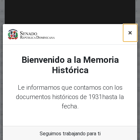
×
Bienvenido a la Memoria
Histórica
Le informamos que contamos con los
documentos históricos de 1931hasta la
fecha.
Seguimos trabajando para ti