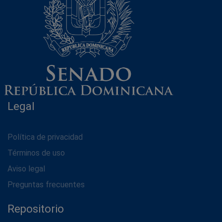
Legal
Política de privacidad
Términos de uso
Aviso legal
Preguntas frecuentes
Repositorio