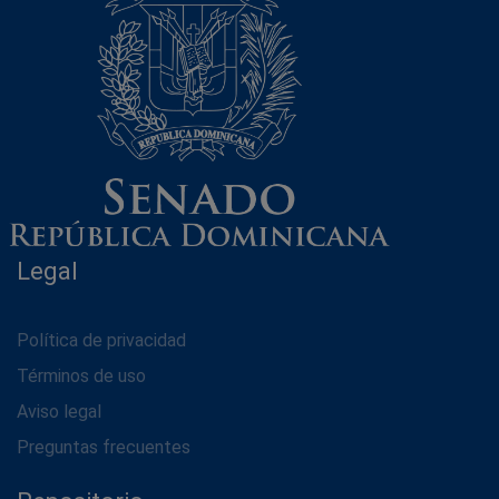
Legal
Política de privacidad
Términos de uso
Aviso legal
Preguntas frecuentes