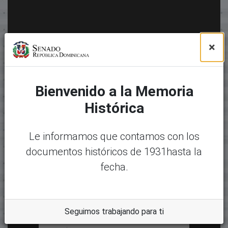
×
Bienvenido a la Memoria
Histórica
Le informamos que contamos con los
documentos históricos de 1931hasta la
fecha.
Seguimos trabajando para ti