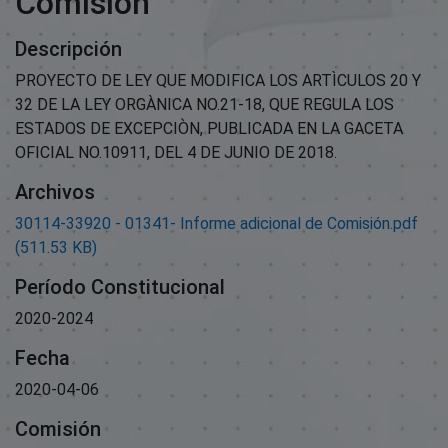
Comisión
Descripción
PROYECTO DE LEY QUE MODIFICA LOS ARTÌCULOS 20 Y
32 DE LA LEY ORGÀNICA NO.21-18, QUE REGULA LOS
ESTADOS DE EXCEPCIÒN, PUBLICADA EN LA GACETA
OFICIAL NO.10911, DEL 4 DE JUNIO DE 2018.
Archivos
30114-33920 - 01341- Informe adicional de Comisión.pdf
(511.53 KB)
Período Constitucional
2020-2024
Fecha
2020-04-06
Comisión