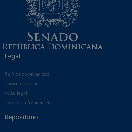
Legal
Política de privacidad
Términos de uso
Aviso legal
Preguntas frecuentes
Repositorio