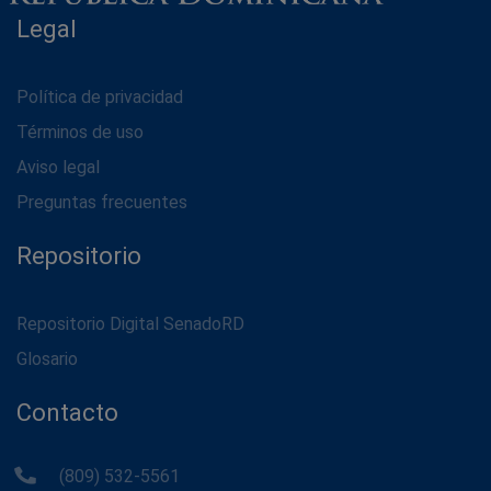
Legal
Política de privacidad
Términos de uso
Aviso legal
Preguntas frecuentes
Repositorio
Repositorio Digital SenadoRD
Glosario
Contacto
(809) 532-5561