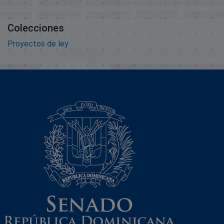
Colecciones
Proyectos de ley